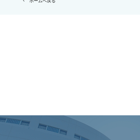
ホームへ戻る