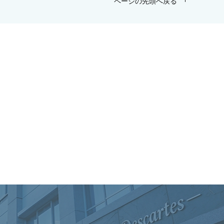
ページの先頭へ戻る