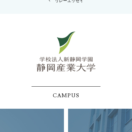
リレーエッセイ
CAMPUS