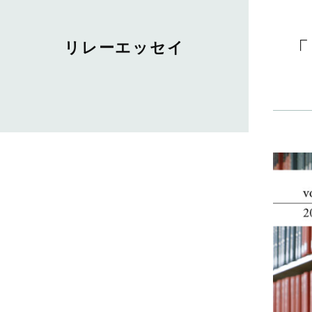
「
リレーエッセイ