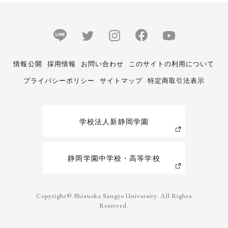
情報公開
採用情報
お問い合わせ
このサイトの利用について
プライバシーポリシー
サイトマップ
特定商取引法表示
学校法人新静岡学園
静岡学園中学校・高等学校
Copyright© Shizuoka Sangyo University. All Rights
Reserved.