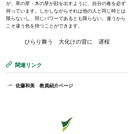
が、草の芽・木の芽が顔を出すように、自分の春を必ず
持っています。しかしながらそれは他の人と同じ時とは
限らないし、同じパワーであるとも限らない。違うから
こそ違う色を持つことができます。
ひらり舞う 大化けの背に 遅桜
関連リンク
佐藤和美 教員紹介ページ