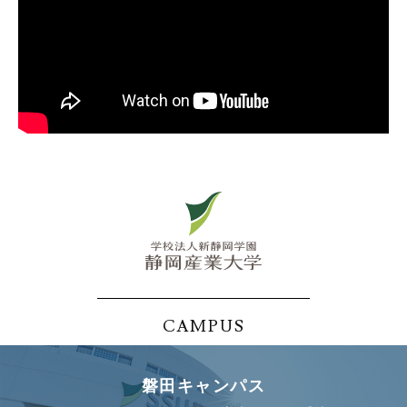
CAMPUS
磐田キャンパス