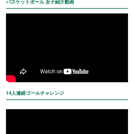
バスケットボール 女子紹介動画
14人連続ゴールチャレンジ